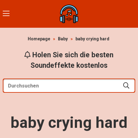
Homepage
»
Baby
»
baby crying hard
Holen Sie sich die besten
Soundeffekte kostenlos
baby crying hard