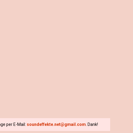
ge per E-Mail:
soundeffekte.net@gmail.com
. Dank!