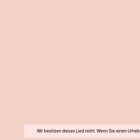
Wir besitzen dieses Lied nicht. Wenn Sie einen Urhe