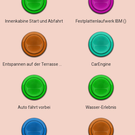
Innenkabine Start und Abfahrt
Festplattenlaufwerk IBM ()
Entspannen auf der Terrasse mit Autogeräuschen
CarEngine
Auto fährt vorbei
Wasser-Erlebnis