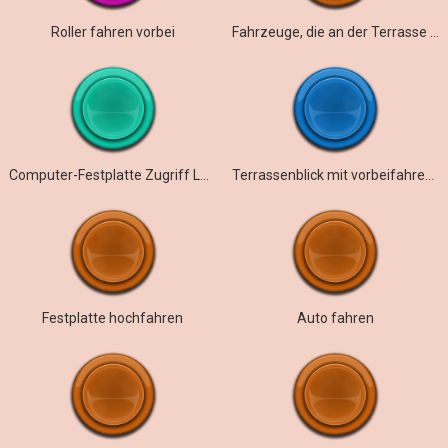
Roller fahren vorbei
Fahrzeuge, die an der Terrasse vorbeifahren
Computer-Festplatte Zugriff Lüfter klicken
Terrassenblick mit vorbeifahrenden Autos
Festplatte hochfahren
Auto fahren