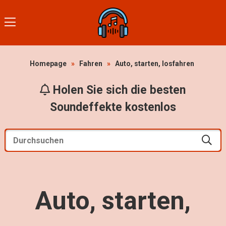
Homepage
»
Fahren
»
Auto, starten, losfahren
Holen Sie sich die besten
Soundeffekte kostenlos
Auto, starten,