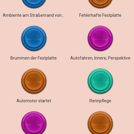
Ambiente am Straßenrand von Zlatibor
Fehlerhafte Festplatte
Brummen der Festplatte
Autofahren, Innere, Perspektive
Automotor startet
Rennpflege