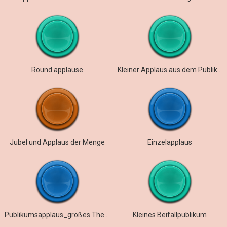
Round applause
Kleiner Applaus aus dem Publikum (selbst aufgenommen)
Jubel und Applaus der Menge
Einzelapplaus
Publikumsapplaus_großes Theater
Kleines Beifallpublikum