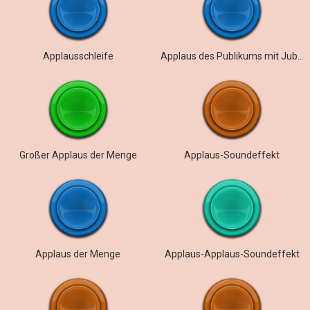
Applausschleife
Applaus des Publikums mit Jubel
Großer Applaus der Menge
Applaus-Soundeffekt
Applaus der Menge
Applaus-Applaus-Soundeffekt