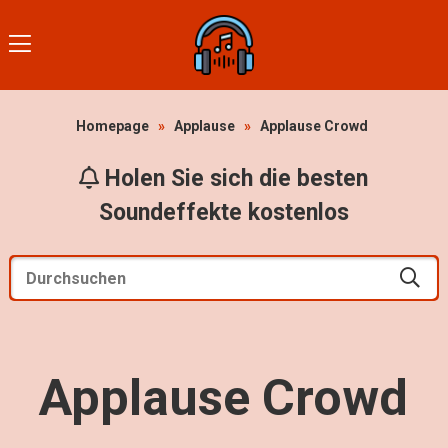
Homepage
»
Applause
»
Applause Crowd
Holen Sie sich die besten
Soundeffekte kostenlos
Applause Crowd