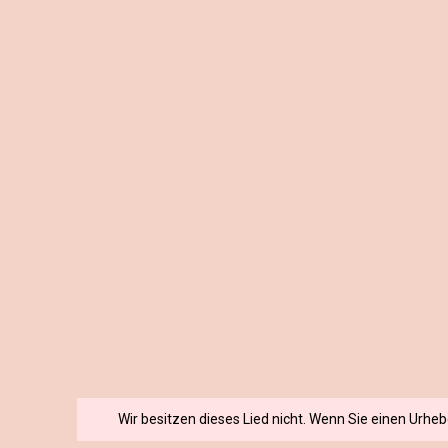
Wir besitzen dieses Lied nicht. Wenn Sie einen Urhe