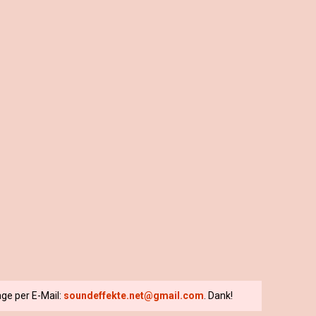
ge per E-Mail:
soundeffekte.net@gmail.com
. Dank!