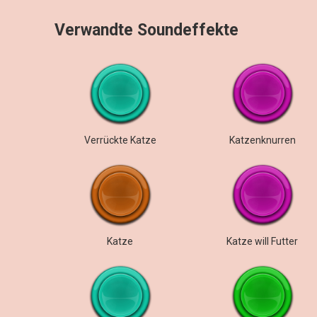
Verwandte Soundeffekte
Verrückte Katze
Katzenknurren
Katze
Katze will Futter