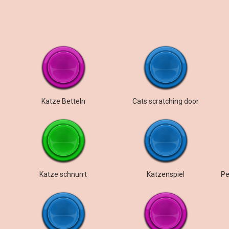
Katze Betteln
Cats scratching door
Katze schnurrt
Katzenspiel