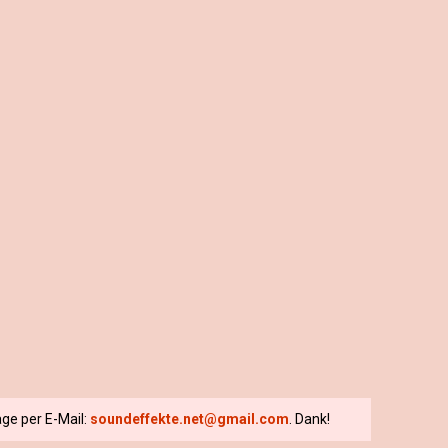
ge per E-Mail:
soundeffekte.net@gmail.com
. Dank!