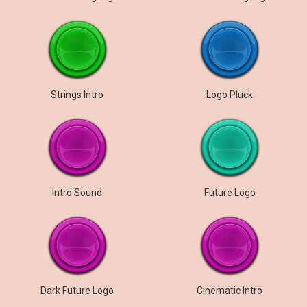
Strings Intro
Logo Pluck
Intro Sound
Future Logo
Dark Future Logo
Cinematic Intro