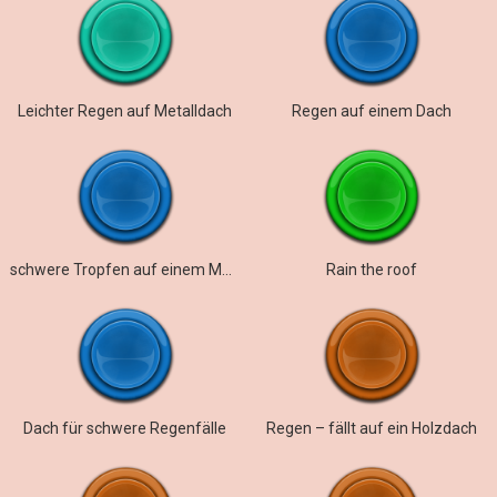
Leichter Regen auf Metalldach
Regen auf einem Dach
schwere Tropfen auf einem Metalldach
Rain the roof
Dach für schwere Regenfälle
Regen – fällt auf ein Holzdach