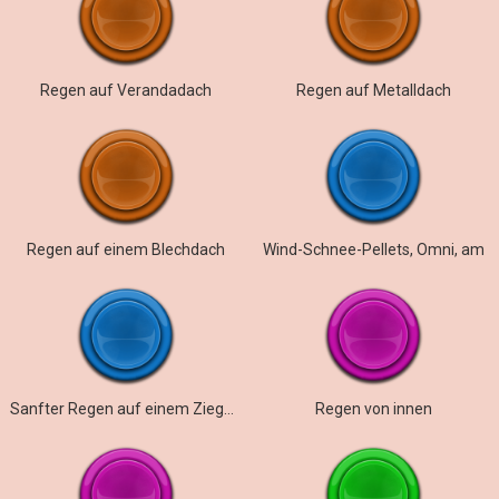
Regen auf Verandadach
Regen auf Metalldach
Regen auf einem Blechdach
Wind-Schnee-Pellets, Omni, am
Sanfter Regen auf einem Ziegeldach
Regen von innen