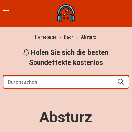
Homepage
»
Dach
»
Absturz
Holen Sie sich die besten
Soundeffekte kostenlos
Absturz