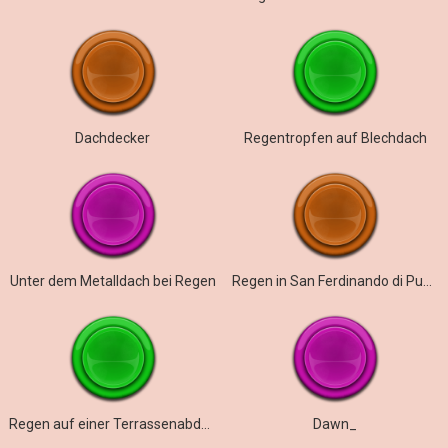
Dachdecker
Regentropfen auf Blechdach
Unter dem Metalldach bei Regen
Regen in San Ferdinando di Puglia
Regen auf einer Terrassenabdeckung
Dawn_