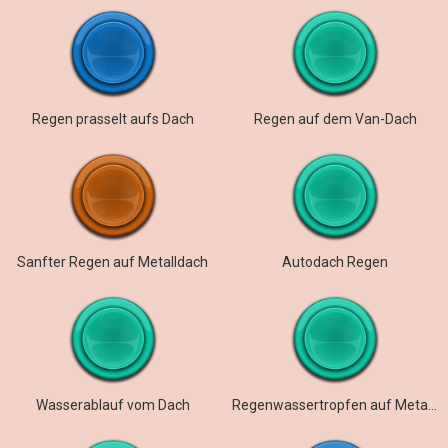
Regen prasselt aufs Dach
Regen auf dem Van-Dach
Sanfter Regen auf Metalldach
Autodach Regen
Wasserablauf vom Dach
Regenwassertropfen auf Metalldach