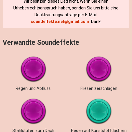
Wir besitzen dieses Lied nicht. Wenn Sie einen
Urheberrechtsanspruch haben, senden Sie uns bitte eine
Deaktivierungsanfrage per E-Mail:
soundeffekte.net@gmail.com
. Dank!
Verwandte Soundeffekte
Regen und Abfluss
Fliesen zerschlagen
Stahlstufen zum Dach
Regen auf Kunststoffdächern